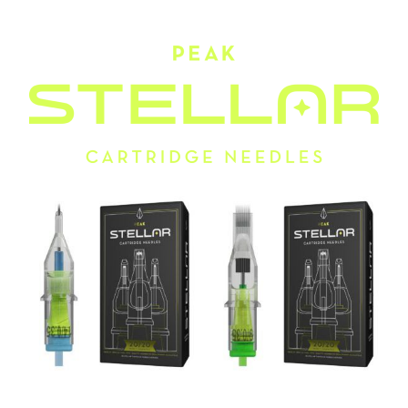
Vue rapide
Vue rapide