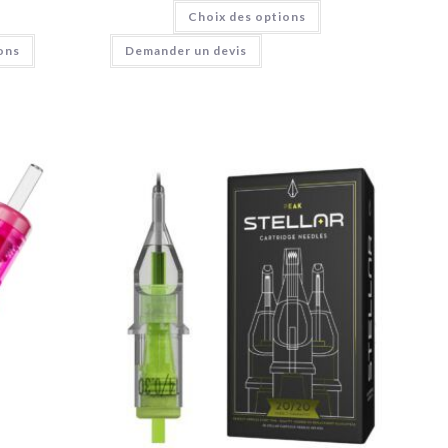
Choix des options
Demander un devis
ons