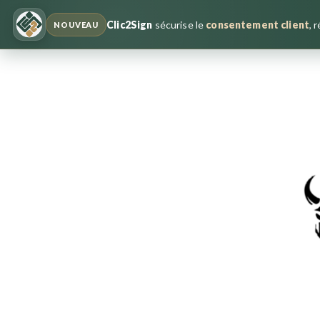
Clic2Sign
sécurise le
consentement client
, 
NOUVEAU