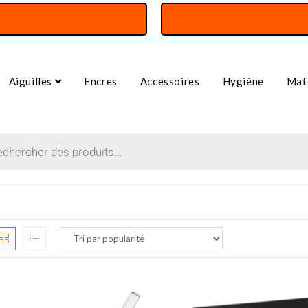
Aiguilles
Encres
Accessoires
Hygiène
Maté