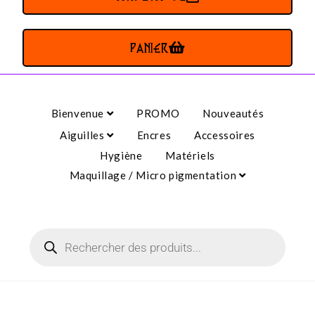
PANIER
Bienvenue
PROMO
Nouveautés
Aiguilles
Encres
Accessoires
Hygiène
Matériels
Maquillage / Micro pigmentation