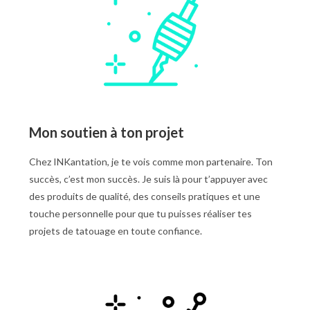
Mon soutien à ton projet
Chez INKantation, je te vois comme mon partenaire. Ton
succès, c’est mon succès. Je suis là pour t’appuyer avec
des produits de qualité, des conseils pratiques et une
touche personnelle pour que tu puisses réaliser tes
projets de tatouage en toute confiance.