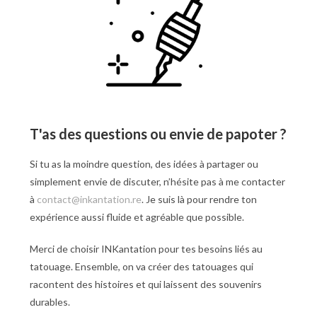
T'as des questions ou envie de papoter ?
Si tu as la moindre question, des idées à partager ou
simplement envie de discuter, n’hésite pas à me contacter
à
contact@inkantation.re
. Je suis là pour rendre ton
expérience aussi fluide et agréable que possible.
Merci de choisir INKantation pour tes besoins liés au
tatouage. Ensemble, on va créer des tatouages qui
racontent des histoires et qui laissent des souvenirs
durables.