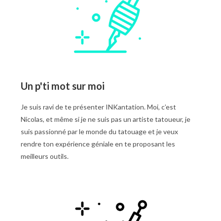
Un p'ti mot sur moi
Je suis ravi de te présenter INKantation. Moi, c’est
Nicolas, et même si je ne suis pas un artiste tatoueur, je
suis passionné par le monde du tatouage et je veux
rendre ton expérience géniale en te proposant les
meilleurs outils.