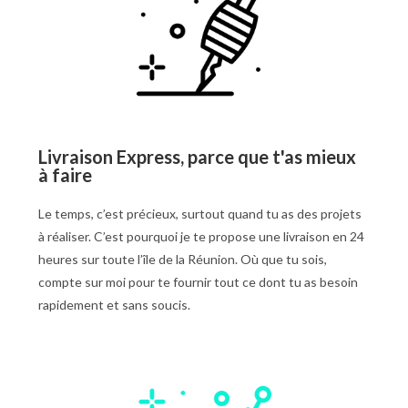
Livraison Express, parce que t'as mieux
à faire
Le temps, c’est précieux, surtout quand tu as des projets
à réaliser. C’est pourquoi je te propose une livraison en 24
heures sur toute l’île de la Réunion. Où que tu sois,
compte sur moi pour te fournir tout ce dont tu as besoin
rapidement et sans soucis.