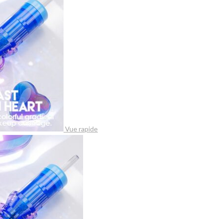
Vue rapide