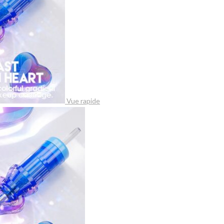
Vue rapide