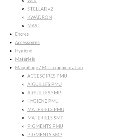
WJX
STELLAR v2
KWADRON
MAST
Encres
Accessoires
Hygiène
Matériels
Maquillage / Micro pigmentation
ACCESOIRES PMU
AIGUILLES PMU
AIGUILLES SMP
HYGIENE PMU
MATÉRIELS PMU
MATERIELS SMP
PIGMENTS PMU
PIGMENTS SMP