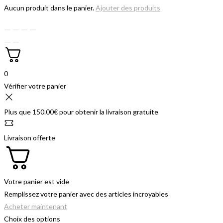
Aucun produit dans le panier.
Ajouter des produits
0
Vérifier votre panier
Plus que
150.00
€
pour obtenir la livraison gratuite
Livraison offerte
Votre panier est vide
Remplissez votre panier avec des articles incroyables
Acheter maintenant
Choix des options