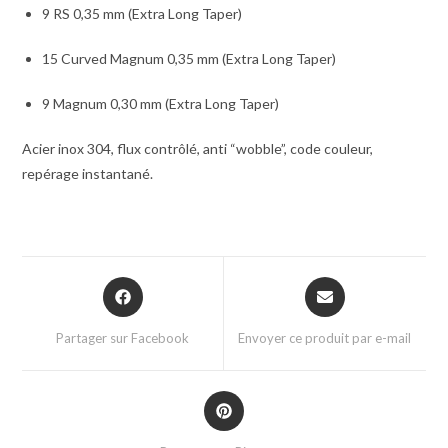
9 RS 0,35 mm (Extra Long Taper)
15 Curved Magnum 0,35 mm (Extra Long Taper)
9 Magnum 0,30 mm (Extra Long Taper)
Acier inox 304, flux contrôlé, anti “wobble”, code couleur,
repérage instantané.
Partager sur Facebook
Envoyer ce produit par e-mail