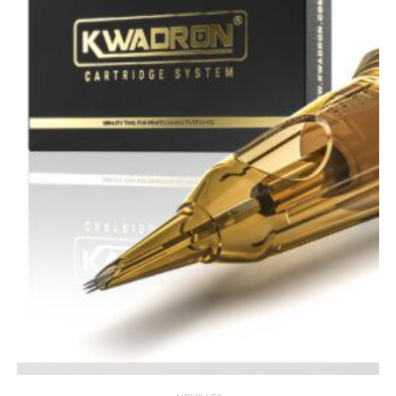
Vue rapide