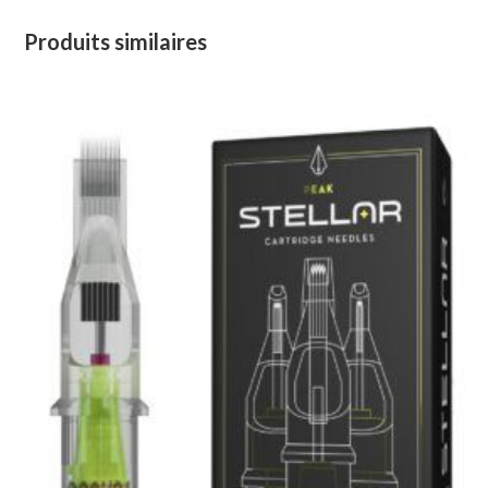
Produits similaires