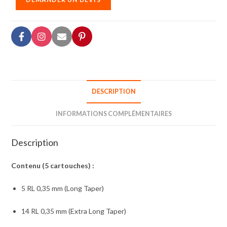
DESCRIPTION
INFORMATIONS COMPLÉMENTAIRES
Description
Contenu (5 cartouches) :
5 RL 0,35 mm (Long Taper)
14 RL 0,35 mm (Extra Long Taper)