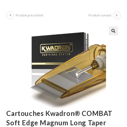
Produit précédent
Produit suivant
Cartouches Kwadron® COMBAT
Soft Edge Magnum Long Taper