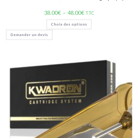
38.00
€
–
48.00
€
TTC
Choix des options
Demander un devis