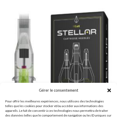
Gérer le consentement
Pour offrir les meilleures expériences, nous utilisons des technologies
telles que les cookies pour stocker et/ou accéder aux informations des
appareils. Le fait de consentir à ces technologies nous permettra de traiter
des données telles que le comportement de navigation ou les ID uniques sur