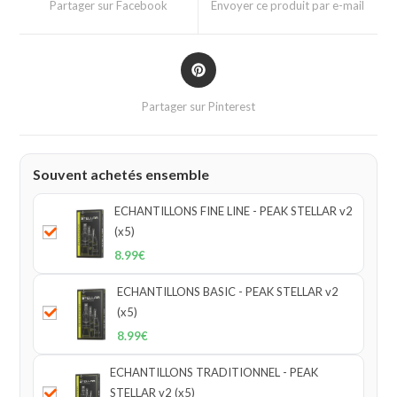
Partager sur Facebook
Envoyer ce produit par e-mail
Partager sur Pinterest
Souvent achetés ensemble
ECHANTILLONS FINE LINE - PEAK STELLAR v2
(x5)
8.99
€
ECHANTILLONS BASIC - PEAK STELLAR v2
(x5)
8.99
€
ECHANTILLONS TRADITIONNEL - PEAK
STELLAR v2 (x5)