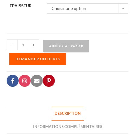
EPAISSEUR
Choisir une option
-
+
AJOUTER AU PANIER
DEMANDER UN DEVIS
DESCRIPTION
INFORMATIONS COMPLÉMENTAIRES