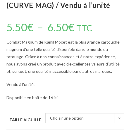
(CURVE MAG) / Vendu à l’unité
5.50
€
–
6.50
€
TTC
Combat Magnum de Kamil Mocet est la plus grande cartouche
magnum d’une telle qualité disponible dans le monde du
tatouage. Grâce à nos connaissances et à notre expérience,
nous avons créé un produit avec d’excellentes valeurs d’utilité
et, surtout, une qualité inaccessible par d’autres marques.
Vendu à l’unité.
Disponible en boite de 16
ici
.
Choisir une option
TAILLE AIGUILLE