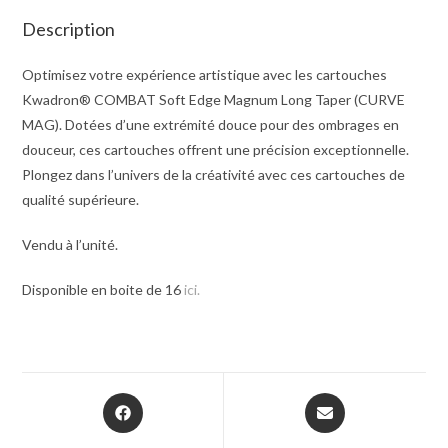
Description
Optimisez votre expérience artistique avec les cartouches
Kwadron® COMBAT Soft Edge Magnum Long Taper (CURVE
MAG). Dotées d’une extrémité douce pour des ombrages en
douceur, ces cartouches offrent une précision exceptionnelle.
Plongez dans l’univers de la créativité avec ces cartouches de
qualité supérieure.
Vendu à l’unité.
Disponible en boite de 16
ici.