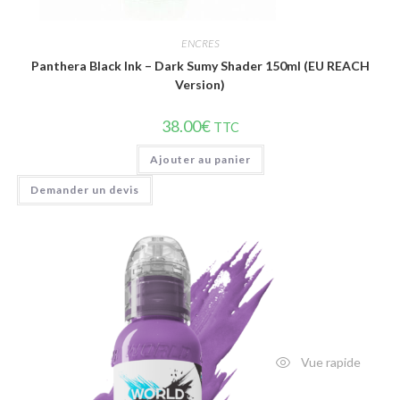
ENCRES
Panthera Black Ink – Dark Sumy Shader 150ml (EU REACH
Version)
38.00
€
TTC
Ajouter au panier
Demander un devis
Vue rapide