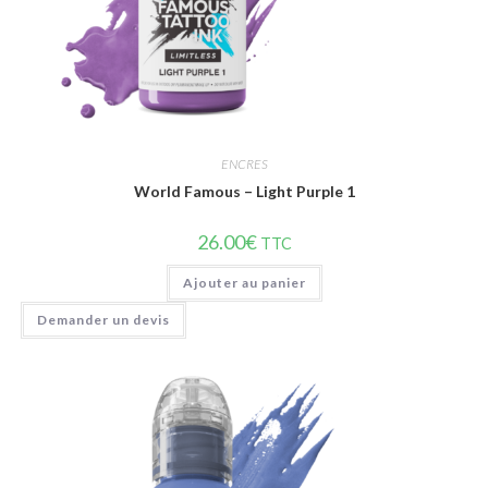
ENCRES
World Famous – Light Purple 1
26.00
€
TTC
Ajouter au panier
Demander un devis