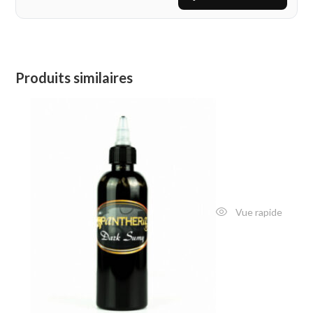
Produits similaires
Vue rapide