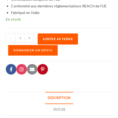
Conformité aux dernières réglementations REACH de l’UE
Fabriqué en Italie
En stock
-
+
AJOUTER AU PANIER
DEMANDER UN DEVIS
DESCRIPTION
AVIS (0)