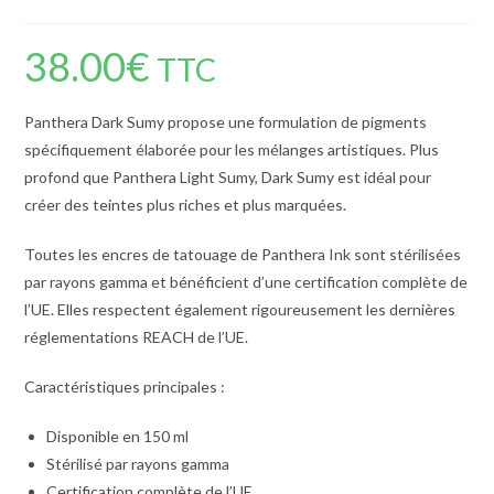
38.00
€
TTC
Panthera Dark Sumy propose une formulation de pigments
spécifiquement élaborée pour les mélanges artistiques. Plus
profond que Panthera Light Sumy, Dark Sumy est idéal pour
créer des teintes plus riches et plus marquées.
Toutes les encres de tatouage de Panthera Ink sont stérilisées
par rayons gamma et bénéficient d’une certification complète de
l’UE. Elles respectent également rigoureusement les dernières
réglementations REACH de l’UE.
Caractéristiques principales :
Disponible en 150 ml
Stérilisé par rayons gamma
Certification complète de l’UE