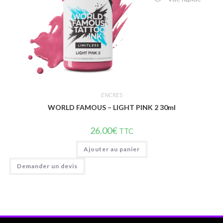
ENCRES
WORLD FAMOUS – LIGHT PINK 2 30ml
26.00
€
TTC
Ajouter au panier
Demander un devis