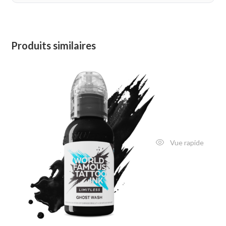
Produits similaires
Vue rapide