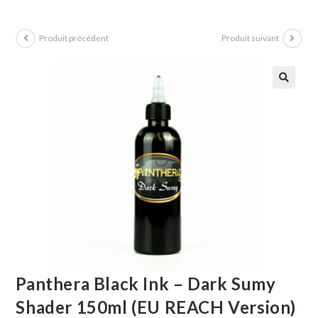
Produit précédent
Produit suivant
Panthera Black Ink – Dark Sumy
Shader 150ml (EU REACH Version)