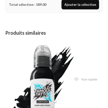
Total sélection :
189.00
Ajouter la sélection
Produits similaires
Vue rapide