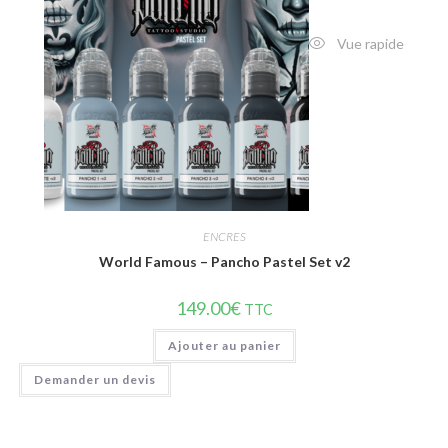
Vue rapide
ENCRES
World Famous – Pancho Pastel Set v2
149.00
€
TTC
Ajouter au panier
Demander un devis