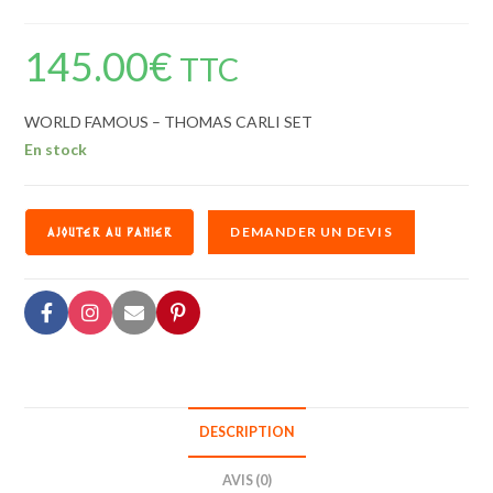
145.00
€
TTC
WORLD FAMOUS – THOMAS CARLI SET
En stock
DEMANDER UN DEVIS
AJOUTER AU PANIER
DESCRIPTION
AVIS (0)