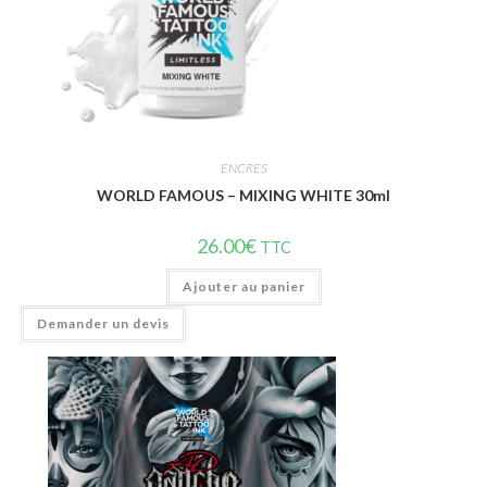
ENCRES
WORLD FAMOUS – MIXING WHITE 30ml
26.00
€
TTC
Ajouter au panier
Demander un devis