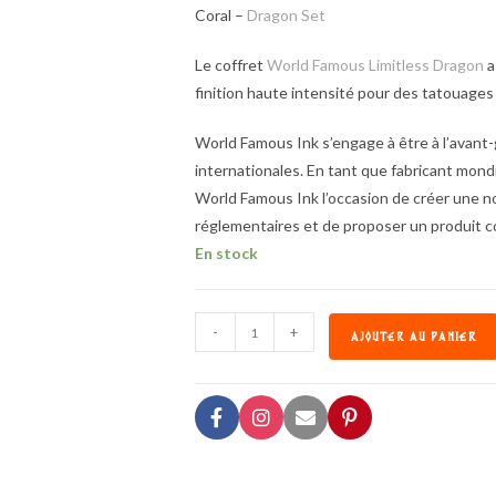
Coral –
Dragon Set
Le coffret
World Famous Limitless Dragon
a
finition haute intensité pour des tatouages 
World Famous Ink s’engage à être à l’avant
internationales. En tant que fabricant mon
World Famous Ink l’occasion de créer une 
réglementaires et de proposer un produit 
En stock
-
+
AJOUTER AU PANIER