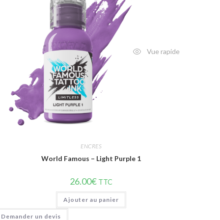
Vue rapide
ENCRES
World Famous – Light Purple 1
26.00
€
TTC
Ajouter au panier
Demander un devis