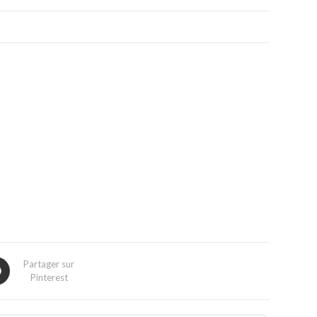
Partager sur
Pinterest