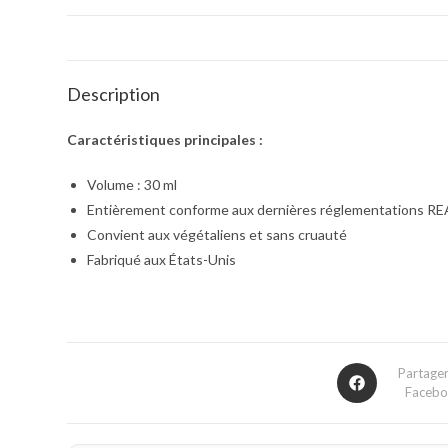
Description
Caractéristiques principales :
Volume : 30 ml
Entièrement conforme aux dernières réglementations RE
Convient aux végétaliens et sans cruauté
Fabriqué aux États-Unis
Partager
Faceb