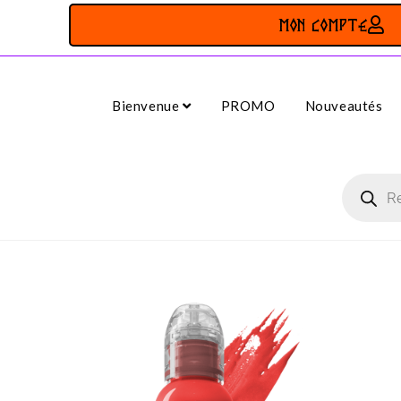
MON COMPTE
Bienvenue
PROMO
Nouveautés