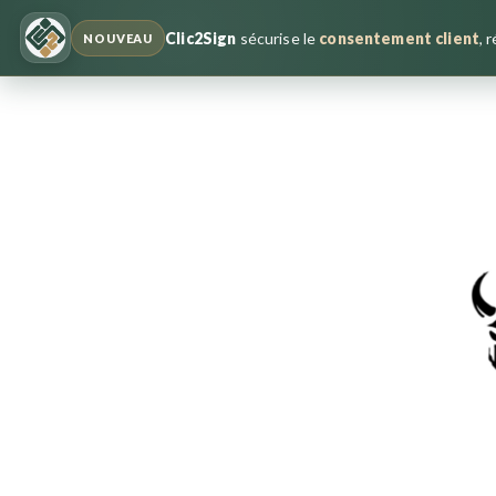
Clic2Sign
sécurise le
consentement client
, 
NOUVEAU