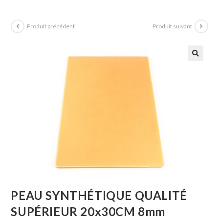
Produit précédent
Produit suivant
PEAU SYNTHÉTIQUE QUALITÉ
SUPÉRIEUR 20x30CM 8mm