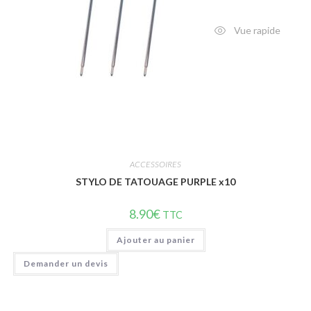
Vue rapide
ACCESSOIRES
STYLO DE TATOUAGE PURPLE x10
8.90
€
TTC
Ajouter au panier
Demander un devis