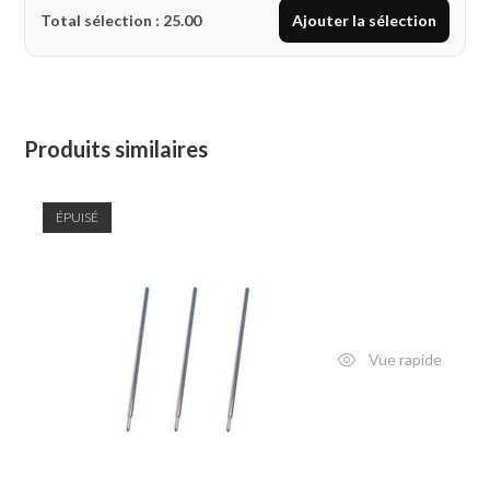
Total sélection :
25.00
Ajouter la sélection
Produits similaires
ÉPUISÉ
Vue rapide