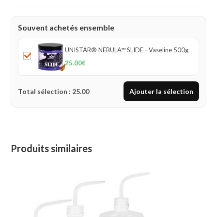
Souvent achetés ensemble
UNISTAR® NEBULA™ SLIDE - Vaseline 500g
25.00
€
Total sélection :
25.00
Ajouter la sélection
Produits similaires