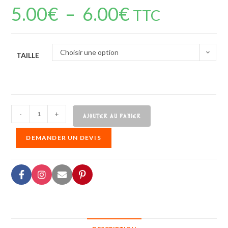
5.00
€
–
6.00
€
TTC
Choisir une option
TAILLE
-
+
AJOUTER AU PANIER
DEMANDER UN DEVIS