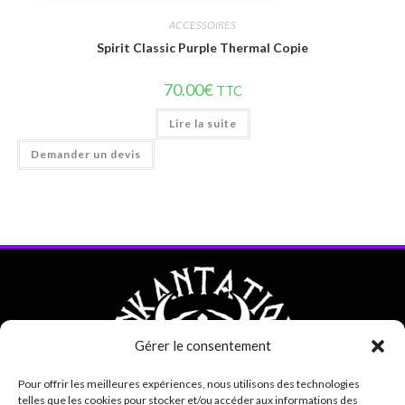
ACCESSOIRES
Spirit Classic Purple Thermal Copie
70.00
€
TTC
Lire la suite
Demander un devis
Gérer le consentement
Pour offrir les meilleures expériences, nous utilisons des technologies
telles que les cookies pour stocker et/ou accéder aux informations des