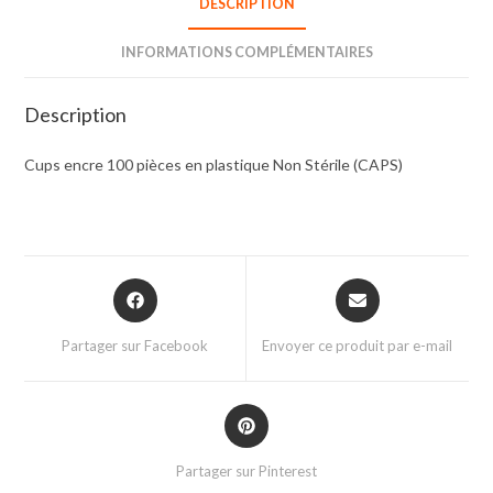
DESCRIPTION
INFORMATIONS COMPLÉMENTAIRES
Description
Cups encre 100 pièces en plastique Non Stérile (CAPS)
Partager sur Facebook
Envoyer ce produit par e-mail
Partager sur Pinterest