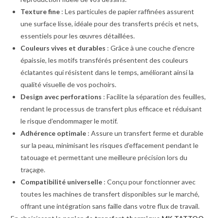
Texture fine
:
Les particules de papier raffinées assurent
une surface lisse, idéale pour des transferts précis et nets,
essentiels pour les œuvres détaillées.
Couleurs vives et durables
:
Grâce à une couche d’encre
épaissie, les motifs transférés présentent des couleurs
éclatantes qui résistent dans le temps, améliorant ainsi la
qualité visuelle de vos pochoirs.
Design avec perforations
:
Facilite la séparation des feuilles,
rendant le processus de transfert plus efficace et réduisant
le risque d’endommager le motif.
Adhérence optimale
:
Assure un transfert ferme et durable
sur la peau, minimisant les risques d’effacement pendant le
tatouage et permettant une meilleure précision lors du
traçage.
Compatibilité universelle
:
Conçu pour fonctionner avec
toutes les machines de transfert disponibles sur le marché,
offrant une intégration sans faille dans votre flux de travail.