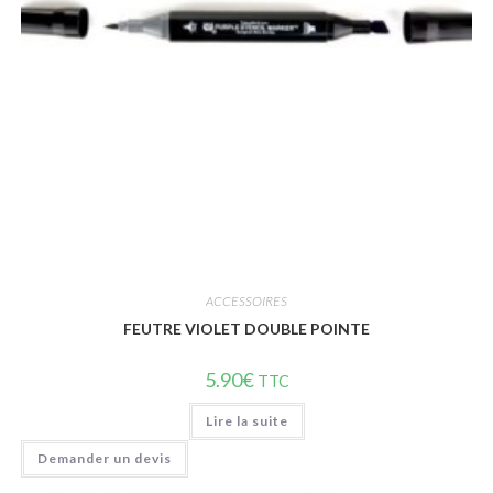
Vue rapide
ACCESSOIRES
FEUTRE VIOLET DOUBLE POINTE
5.90
€
TTC
Lire la suite
Demander un devis