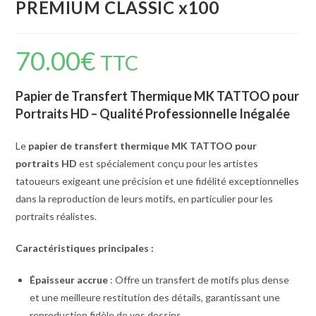
PREMIUM CLASSIC x100
70.00
€
TTC
Papier de Transfert Thermique MK TATTOO pour
Portraits HD – Qualité Professionnelle Inégalée
Le
papier de transfert thermique MK TATTOO pour
portraits HD
est spécialement conçu pour les artistes
tatoueurs exigeant une précision et une fidélité exceptionnelles
dans la reproduction de leurs motifs, en particulier pour les
portraits réalistes.
Caractéristiques principales :
Épaisseur accrue
:
Offre un transfert de motifs plus dense
et une meilleure restitution des détails, garantissant une
reproduction fidèle de vos dessins.