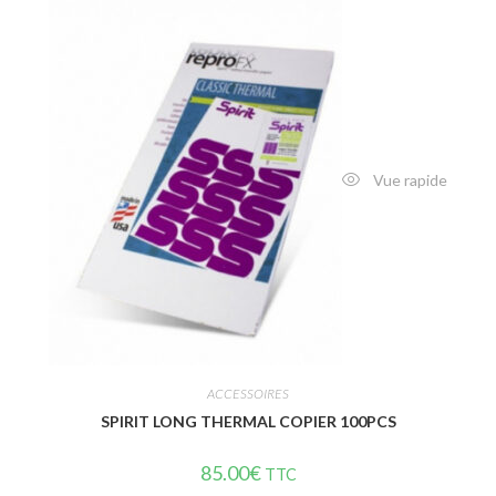
Vue rapide
ACCESSOIRES
SPIRIT LONG THERMAL COPIER 100PCS
85.00
€
TTC