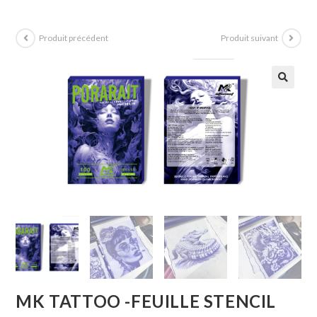
Produit précédent
Produit suivant
MK TATTOO -FEUILLE STENCIL