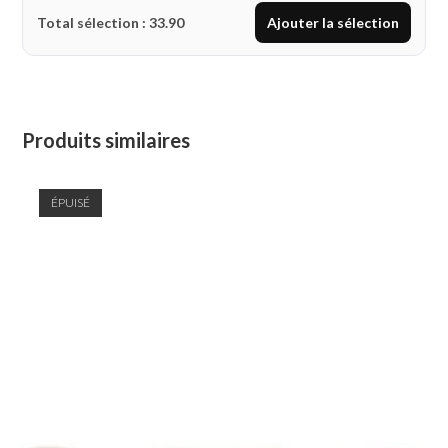
Total sélection :
33.90
Ajouter la sélection
Produits similaires
ÉPUISÉ