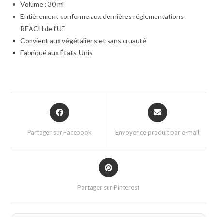
Volume : 30 ml
Entièrement conforme aux dernières réglementations
REACH de l’UE
Convient aux végétaliens et sans cruauté
Fabriqué aux États-Unis
Partager sur Facebook
Envoyer ce produit par e-mail
Partager sur Pinterest