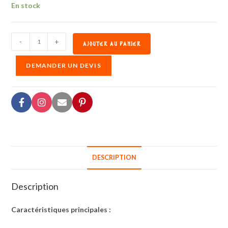
En stock
-
+
AJOUTER AU PANIER
DEMANDER UN DEVIS
DESCRIPTION
Description
Caractéristiques principales :