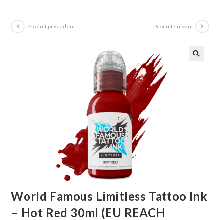
Produit précédent
Produit suivant
World Famous Limitless Tattoo Ink
– Hot Red 30ml (EU REACH