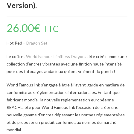
Version).
26.00
€
TTC
Hot Red –
Dragon Set
Le coffret
World Famous Limitless Dragon
a été créé comme une
collection d’encres vibrantes avec une finition haute intensité
pour des tatouages ​​audacieux qui ont vraiment du punch !
World Famous Ink s’engage à être à l’avant-garde en matière de
conformité aux réglementations internationales. En tant que
fabricant mondial, la nouvelle réglementation européenne
REACH a été pour World Famous Ink l’occasion de créer une
nouvelle gamme d’encres dépassant les normes réglementaires
et de proposer un produit conforme aux normes du marché
mondial.