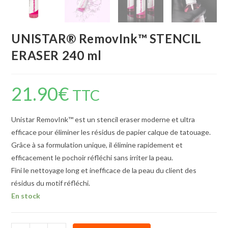
UNISTAR® RemovInk™ STENCIL
ERASER 240 ml
21.90
€
TTC
Unistar RemovInk™ est un stencil eraser moderne et ultra
efficace pour éliminer les résidus de papier calque de tatouage.
Grâce à sa formulation unique, il élimine rapidement et
efficacement le pochoir réfléchi sans irriter la peau.
Fini le nettoyage long et inefficace de la peau du client des
résidus du motif réfléchi.
En stock