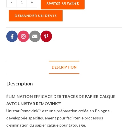
-
+
AJOUTER AU PANIER
DEMANDER UN DEVIS
DESCRIPTION
Description
ÉLIMINATION EFFICACE DES TRACES DE PAPIER CALQUE
AVEC UNISTAR REMOVINK™
Unistar RemovInk™ est une préparation créée en Pologne,
développée spécifiquement pour faciliter le processus
d’élimination du papier calque pour tatouage.