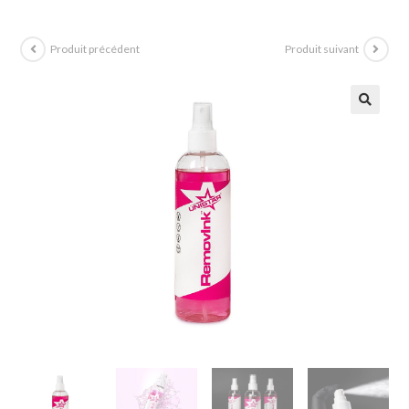
Produit précédent
Produit suivant