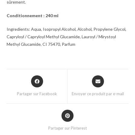
sûrement.
Conditionnement : 240 ml
Ingredients: Aqua, Isopropyl Alcohol, Alcohol, Propylene Glycol,
Capryloyl / Capryloyl Methyl Glucamide, Lauroyl / Mirystoyl
Methyl Glucamide, CI 75470, Parfum
Partager sur Facebook
Envoyer ce produit par e-mail
Partager sur Pinterest