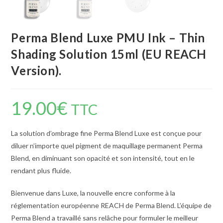
Perma Blend Luxe PMU Ink – Thin
Shading Solution 15ml (EU REACH
Version).
19.00
€
TTC
La solution d’ombrage fine Perma Blend Luxe est conçue pour
diluer n’importe quel pigment de maquillage permanent Perma
Blend, en diminuant son opacité et son intensité, tout en le
rendant plus fluide.
Bienvenue dans Luxe, la nouvelle encre conforme à la
réglementation européenne REACH de Perma Blend. L’équipe de
Perma Blend a travaillé sans relâche pour formuler le meilleur