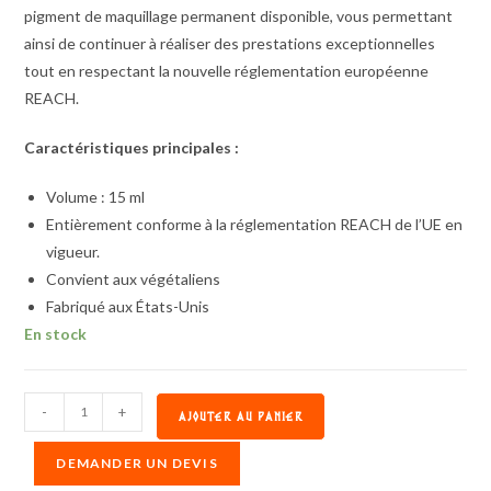
pigment de maquillage permanent disponible, vous permettant
ainsi de continuer à réaliser des prestations exceptionnelles
tout en respectant la nouvelle réglementation européenne
REACH.
Caractéristiques principales :
Volume : 15 ml
Entièrement conforme à la réglementation REACH de l’UE en
vigueur.
Convient aux végétaliens
Fabriqué aux États-Unis
En stock
-
+
AJOUTER AU PANIER
DEMANDER UN DEVIS