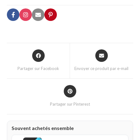
Partager sur Facebook
Envoyer ce produit par e-mail
Partager sur Pinterest
Souvent achetés ensemble