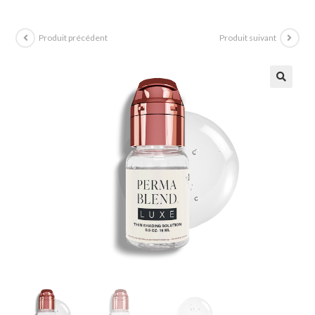
Produit précédent
Produit suivant