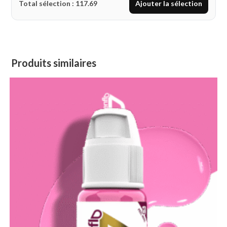
Total sélection :
117.69
Ajouter la sélection
Produits similaires