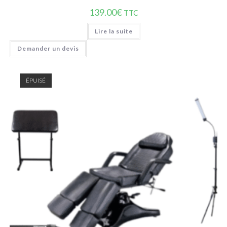
139.00
€
TTC
Lire la suite
Demander un devis
ÉPUISÉ