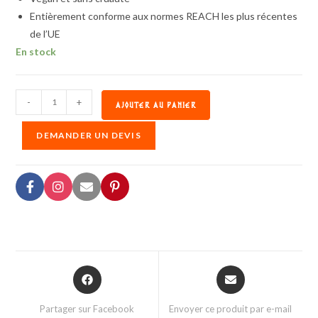
Entièrement conforme aux normes REACH les plus récentes
de l’UE
En stock
-
+
AJOUTER AU PANIER
DEMANDER UN DEVIS
Partager sur Facebook
Envoyer ce produit par e-mail