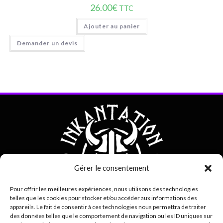
26.00
€
TTC
Ajouter au panier
Demander un devis
Gérer le consentement
Pour offrir les meilleures expériences, nous utilisons des technologies
telles que les cookies pour stocker et/ou accéder aux informations des
appareils. Le fait de consentir à ces technologies nous permettra de traiter
des données telles que le comportement de navigation ou les ID uniques sur