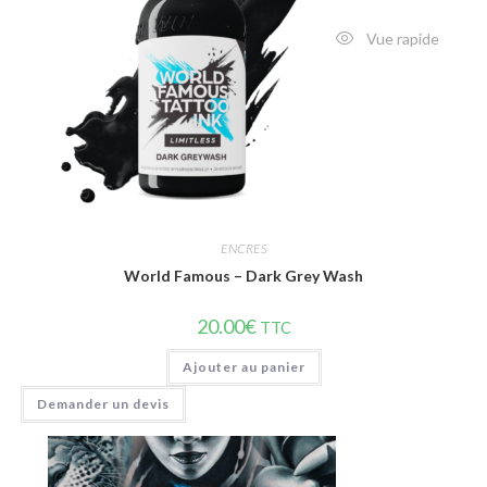
Vue rapide
ENCRES
World Famous – Dark Grey Wash
20.00
€
TTC
Ajouter au panier
Demander un devis