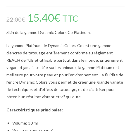
15.40
€
TTC
22.00
€
Skin de la gamme Dynamic Colors Co Platinum.
La gamme Platinum de Dynamic Colors Co est une gamme
d’encres de tatouage entièrement conforme au règlement
REACH de l’UE et utilisable partout dans le monde. Entièrement
vegan et jamais testée sur les animaux, la gamme Platinum est
meilleure pour votre peau et pour l’environnement. La fluidité de
l’encre Dynamic Colors vous permet de créer une grande variété
de techniques et d’effets de tatouage, et de cicatriser pour
obtenir un résultat vibrant et vif qui dure.
Caractéristiques principales:
Volume: 30 ml
Vegan et sans cruauté