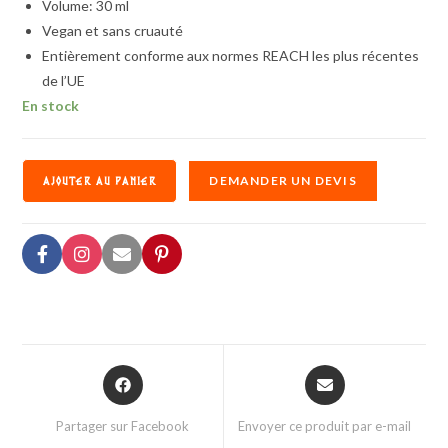
Volume: 30 ml
Vegan et sans cruauté
Entièrement conforme aux normes REACH les plus récentes
de l’UE
En stock
DEMANDER UN DEVIS
AJOUTER AU PANIER
Partager sur Facebook
Envoyer ce produit par e-mail