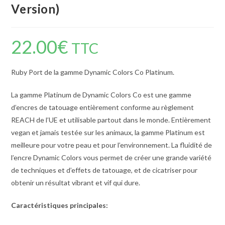
Version)
22.00
€
TTC
Ruby Port de la gamme Dynamic Colors Co Platinum.
La gamme Platinum de Dynamic Colors Co est une gamme
d’encres de tatouage entièrement conforme au règlement
REACH de l’UE et utilisable partout dans le monde. Entièrement
vegan et jamais testée sur les animaux, la gamme Platinum est
meilleure pour votre peau et pour l’environnement. La fluidité de
l’encre Dynamic Colors vous permet de créer une grande variété
de techniques et d’effets de tatouage, et de cicatriser pour
obtenir un résultat vibrant et vif qui dure.
Caractéristiques principales: