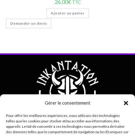
26.00
€
TTC
Ajouter au panier
Demander un devis
Gérer le consentement
Pour offrir les meilleures expériences, nous utilisons des technologies
telles que les cookies pour stocker et/ou accéder aux informations des
appareils. Le fait de consentir à ces technologies nous permettra de traiter
des données telles que le comportement de navigation ou les ID uniques sur