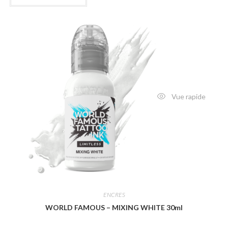
Vue rapide
ENCRES
WORLD FAMOUS – MIXING WHITE 30ml