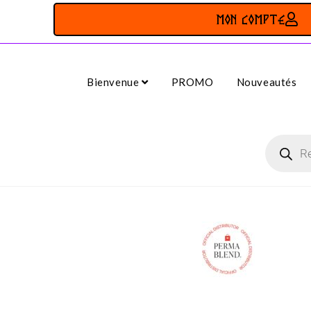
MON COMPTE
Bienvenue
PROMO
Nouveautés