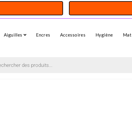
Aiguilles
Encres
Accessoires
Hygiène
Maté