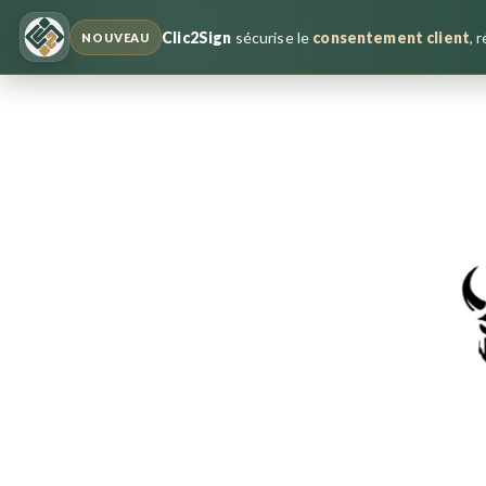
Clic2Sign
sécurise le
consentement client
, 
NOUVEAU