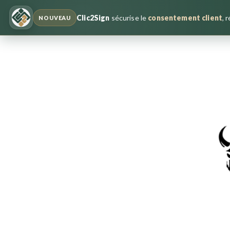
Clic2Sign
sécurise le
consentement client
, 
NOUVEAU