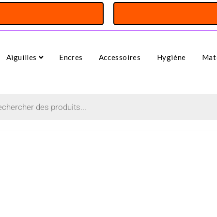
Aiguilles
Encres
Accessoires
Hygiène
Maté