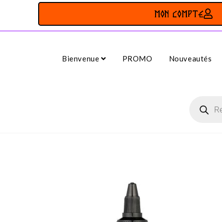
MON COMPTE
Bienvenue
PROMO
Nouveautés