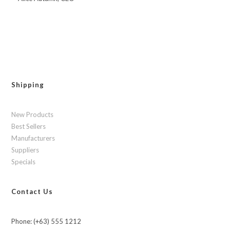
Shipping
New Products
Best Sellers
Manufacturers
Suppliers
Specials
Contact Us
Phone: (+63) 555 1212