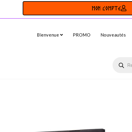
MON COMPTE
Bienvenue
PROMO
Nouveautés