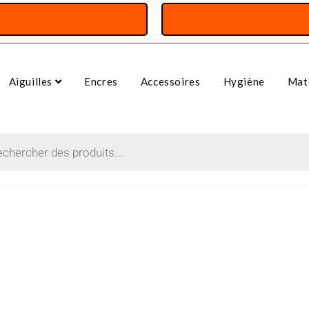
Aiguilles
Encres
Accessoires
Hygiène
Maté