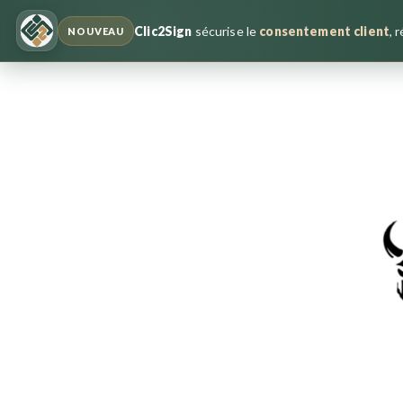
Clic2Sign
sécurise le
consentement client
, 
NOUVEAU