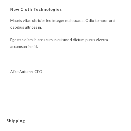
New Cloth Technologies
Mauris vitae ultricies leo integer malesuada. Odio tempor orci
dapibus ultrices in.
Egestas diam in arcu cursus euismod dictum purus viverra
accumsan in nisl.
Alice Autumn, CEO
Shipping