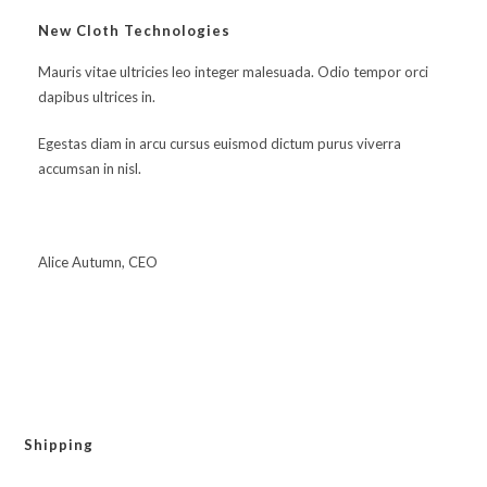
New Cloth Technologies
Mauris vitae ultricies leo integer malesuada. Odio tempor orci
dapibus ultrices in.
Egestas diam in arcu cursus euismod dictum purus viverra
accumsan in nisl.
Alice Autumn, CEO
Shipping