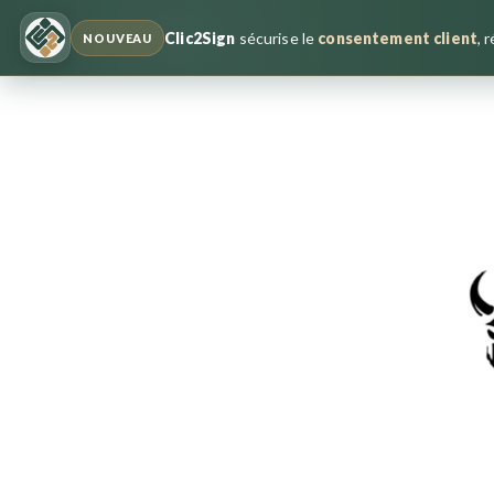
Clic2Sign
sécurise le
consentement client
, 
NOUVEAU