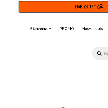
MON COMPTE
Bienvenue
PROMO
Nouveautés