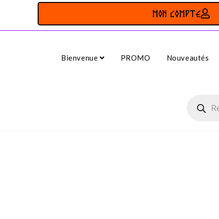
MON COMPTE
Bienvenue
PROMO
Nouveautés