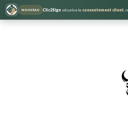
Clic2Sign
sécurise le
consentement client
, 
NOUVEAU