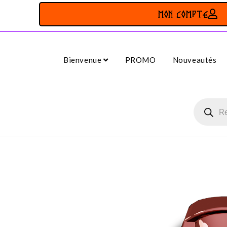
MON COMPTE
Bienvenue
PROMO
Nouveautés