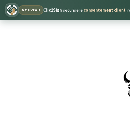
Clic2Sign
sécurise le
consentement client
, 
NOUVEAU