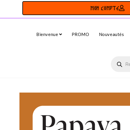
MON COMPTE
Bienvenue
PROMO
Nouveautés