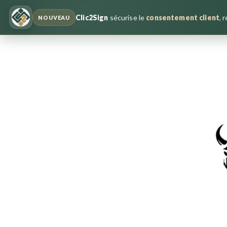
Clic2Sign
sécurise le
consentement client
, 
NOUVEAU