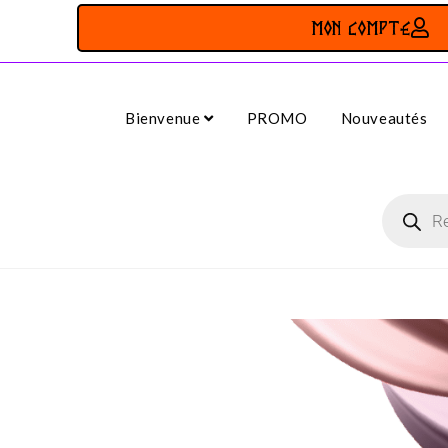
MON COMPTE
Bienvenue
PROMO
Nouveautés