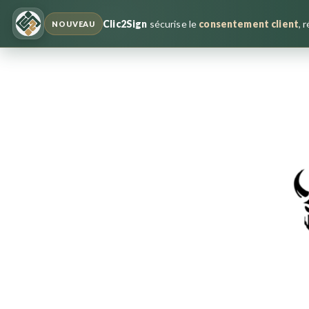
Clic2Sign
sécurise le
consentement client
, 
NOUVEAU