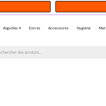
Aiguilles
Encres
Accessoires
Hygiène
Maté